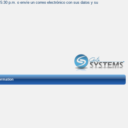
:30 p.m. o envíe un correo electrónico con sus datos y su
formation