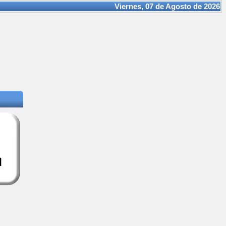
Viernes, 07 de Agosto de 2026