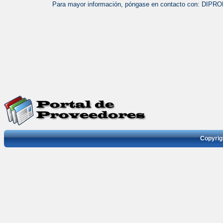
Para mayor información, póngase en contacto con: DIPROMU
Copyrigh